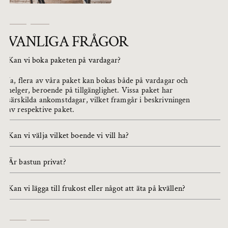
VANLIGA FRÅGOR
Kan vi boka paketen på vardagar?
Ja, flera av våra paket kan bokas både på vardagar och
helger, beroende på tillgänglighet. Vissa paket har
särskilda ankomstdagar, vilket framgår i beskrivningen
av respektive paket.
Kan vi välja vilket boende vi vill ha?
Är bastun privat?
Kan vi lägga till frukost eller något att äta på kvällen?