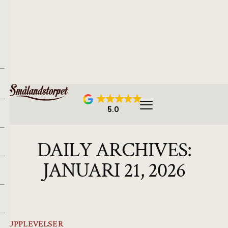
5.0
DAILY ARCHIVES:
JANUARI 21, 2026
UPPLEVELSER