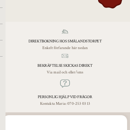
DIREKTBOKNING HOS SMÅLANDSTORPET
Enkelt förfarande här nedan
BEKRÄFTELSE SKICKAS DIREKT
Via mail och eller/sms
PERSONLIG HJÄLP VID FRÅGOR
Kontakta Maria: 070-253 03 13