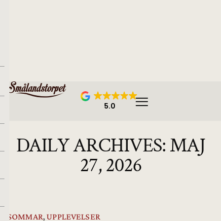
5.0
DAILY ARCHIVES:
MAJ
27, 2026
SOMMAR
,
UPPLEVELSER