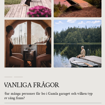
VANLIGA FRÅGOR
Hur många personer får bo i Gamla garaget och vilken typ
av säng finns?