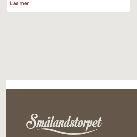
Läs mer