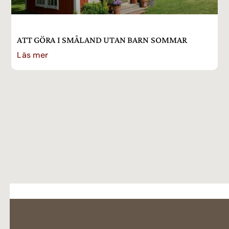
ATT GÖRA I SMÅLAND UTAN BARN SOMMAR
Läs mer