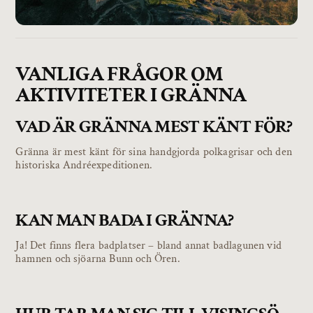
VANLIGA FRÅGOR OM
AKTIVITETER I GRÄNNA
VAD ÄR GRÄNNA MEST KÄNT FÖR?
Gränna är mest känt för sina handgjorda polkagrisar och den
historiska Andréexpeditionen.
KAN MAN BADA I GRÄNNA?
Ja! Det finns flera badplatser – bland annat badlagunen vid
hamnen och sjöarna Bunn och Ören.