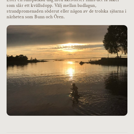
som slår ett kvällsdopp. Välj mellan badlagun,
strandpromenaden söderut eller någon av de trolska sjöarna i
närheten som Bunn och Ören.